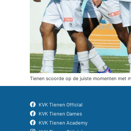
Tienen scoorde op de juiste momenten met mo
KVK Tienen Official
KVK Tienen Dames
KVK Tienen Academy