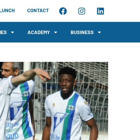
LUNCH
CONTACT
MES
ACADEMY
BUSINESS