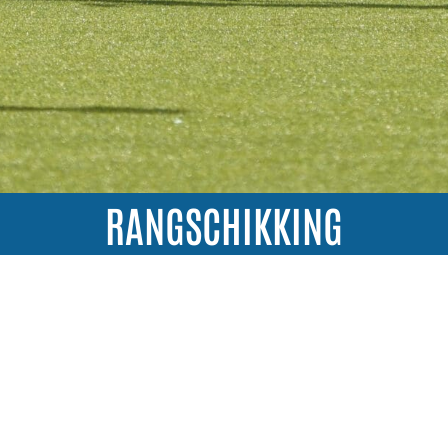
RANGSCHIKKING