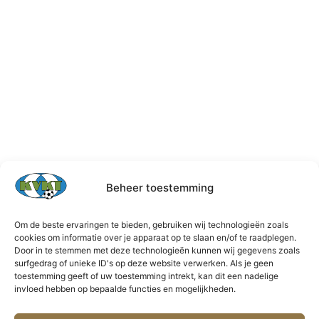
Beheer toestemming
Om de beste ervaringen te bieden, gebruiken wij technologieën zoals
cookies om informatie over je apparaat op te slaan en/of te raadplegen.
Door in te stemmen met deze technologieën kunnen wij gegevens zoals
surfgedrag of unieke ID's op deze website verwerken. Als je geen
toestemming geeft of uw toestemming intrekt, kan dit een nadelige
invloed hebben op bepaalde functies en mogelijkheden.