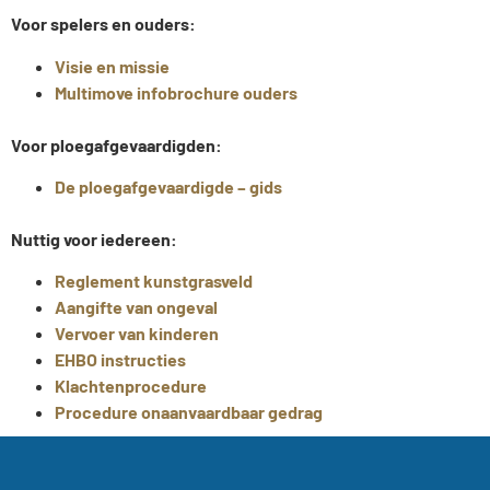
Voor spelers en ouders:
Visie en missie
Multimove infobrochure ouders
Voor ploegafgevaardigden:
De ploegafgevaardigde – gids
Nuttig voor iedereen:
Reglement kunstgrasveld
Aangifte van ongeval
Vervoer van kinderen
EHBO instructies
Klachtenprocedure
Procedure onaanvaardbaar gedrag