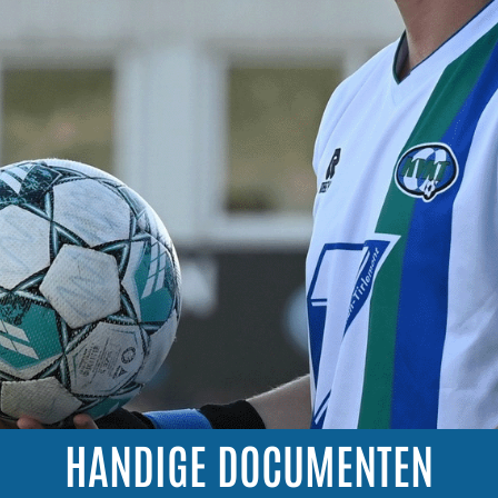
HANDIGE DOCUMENTEN