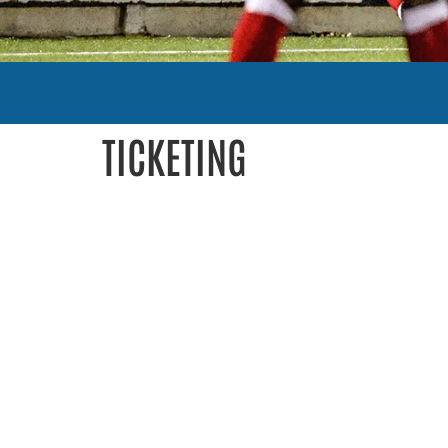
TICKETING