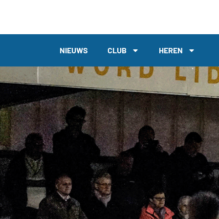
NIEUWS
CLUB
HEREN