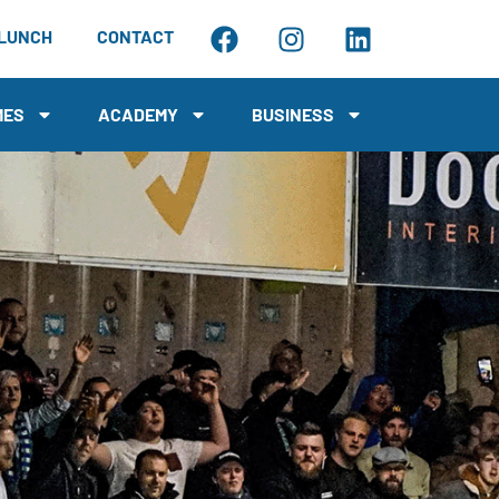
LUNCH
CONTACT
MES
ACADEMY
BUSINESS