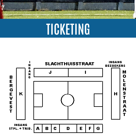
TICKETING