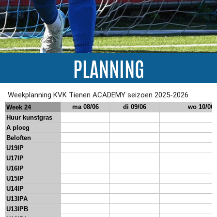
PLANNING