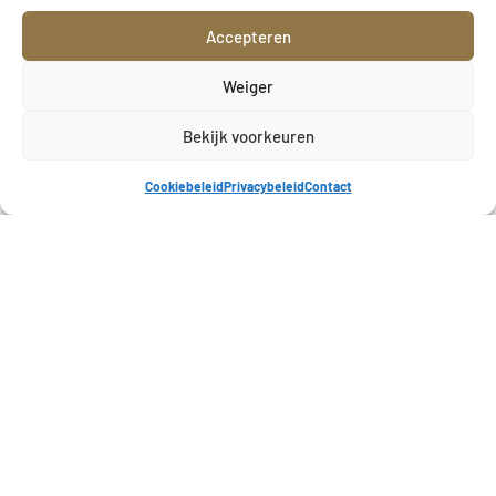
Accepteren
Weiger
Bekijk voorkeuren
Cookiebeleid
Privacybeleid
Contact