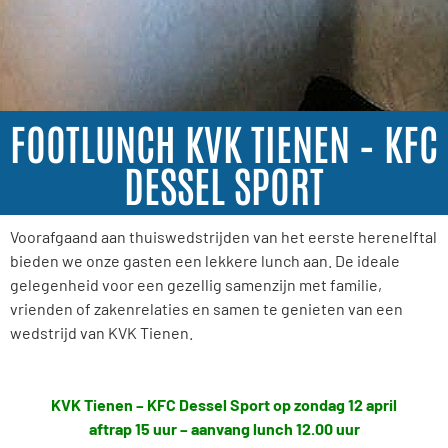
FOOTLUNCH KVK TIENEN – KFC
DESSEL SPORT
Voorafgaand aan thuiswedstrijden van het eerste herenelftal
bieden we onze gasten een lekkere lunch aan. De ideale
gelegenheid voor een gezellig samenzijn met familie,
vrienden of zakenrelaties en samen te genieten van een
wedstrijd van KVK Tienen.
KVK Tienen – KFC Dessel Sport op zondag 12 april
aftrap 15 uur – aanvang lunch 12.00 uur