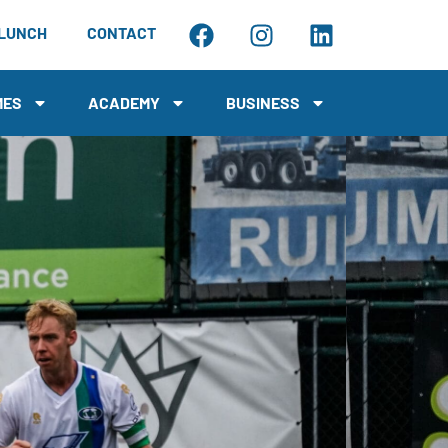
LUNCH
CONTACT
MES
ACADEMY
BUSINESS