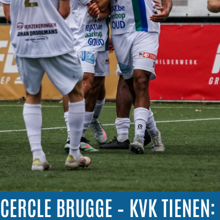
CERCLE BRUGGE – KVK TIENEN: 