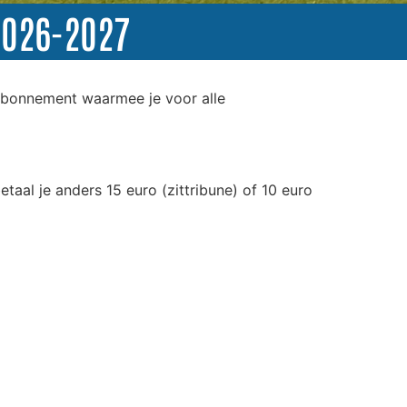
2026-2027
 abonnement waarmee je voor alle
etaal je anders 15 euro (zittribune) of 10 euro