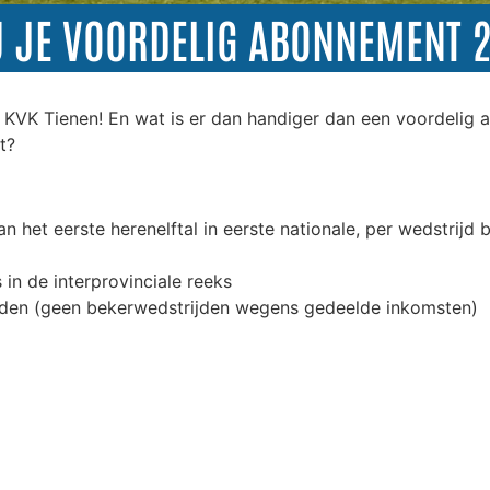
U JE VOORDELIG ABONNEMENT 
 KVK Tienen! En wat is er dan handiger dan een voordelig
t?
n het eerste herenelftal in eerste nationale, per wedstrijd b
in de interprovinciale reeks
rijden (geen bekerwedstrijden wegens gedeelde inkomsten)