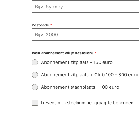
Postcode
*
Welk abonnement wil je bestellen?
*
Abonnement zitplaats - 150 euro
Abonnement zitplaats + Club 100 - 300 euro
Abonnement staanplaats - 100 euro
Ik wens mijn stoelnummer graag te behouden.
Eventuele opmerkingen