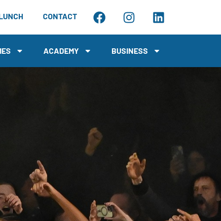
LUNCH
CONTACT
MES
ACADEMY
BUSINESS