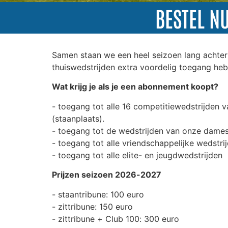
BESTEL N
Samen staan we een heel seizoen lang achter
thuiswedstrijden extra voordelig toegang heb
Wat krijg je als je een abonnement koopt?
- toegang tot alle 16 competitiewedstrijden va
(staanplaats).
- toegang tot de wedstrijden van onze dames 
- toegang tot alle vriendschappelijke wedst
- toegang tot alle elite- en jeugdwedstrijden
Prijzen seizoen 2026-2027
- staantribune: 100 euro
- zittribune: 150 euro
- zittribune + Club 100: 300 euro