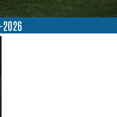
-2026