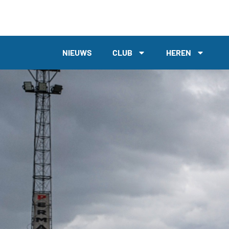
NIEUWS
CLUB
HEREN