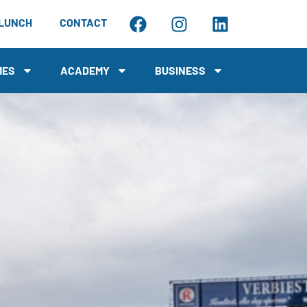
LUNCH
CONTACT
MES
ACADEMY
BUSINESS