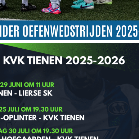
NDER OEFENWEDSTRIJDEN 2025